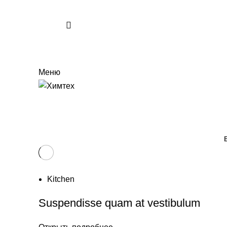
Меню
Kitchen
ГЛАВНАЯ
PORTFOLIO
Kitchen
Suspendisse quam at vestibulum