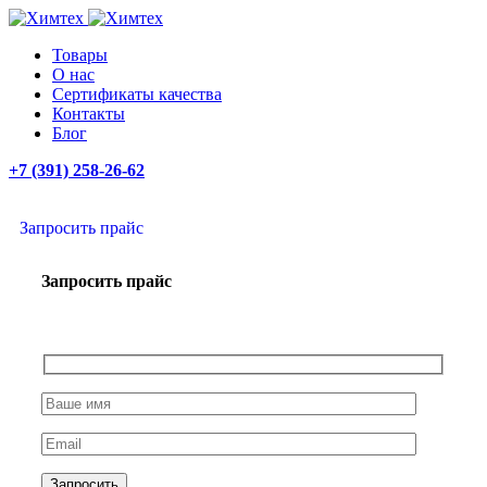
Товары
О нас
Сертификаты качества
Контакты
Блог
+7 (391) 258-26-62
Запросить прайс
Запросить прайс