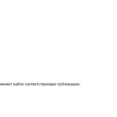
поможет найти соответствующие публикации.