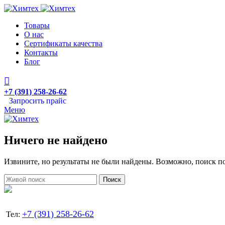
Товары
О нас
Сертификаты качества
Контакты
Блог
+7 (391) 258-26-62
Запросить прайс
Меню
Ничего не найдено
Извините, но результаты не были найдены. Возможно, поиск 
Поиск
+7 (391) 258-26-62
Тел: