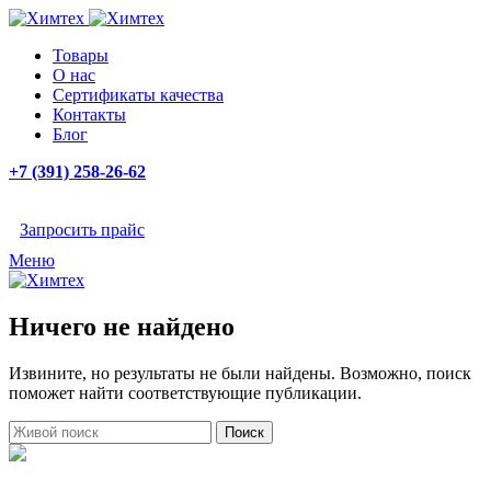
Товары
О нас
Сертификаты качества
Контакты
Блог
+7 (391) 258-26-62
Запросить прайс
Меню
Ничего не найдено
Извините, но результаты не были найдены. Возможно, поиск
поможет найти соответствующие публикации.
Поиск