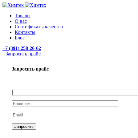
Товары
О нас
Сертификаты качества
Контакты
Блог
+7 (391) 258-26-62
Запросить прайс
Запросить прайс