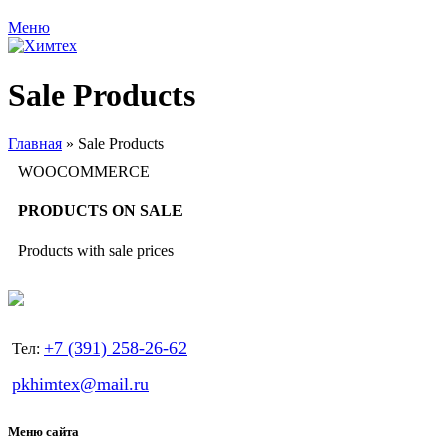
Меню
Sale Products
Главная
»
Sale Products
WOOCOMMERCE
PRODUCTS ON SALE
Products with sale prices
+7 (391) 258-26-62
Тел:
pkhimtex@mail.ru
Меню сайта