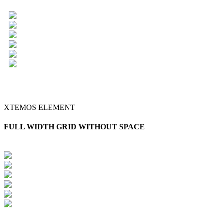
XTEMOS ELEMENT
FULL WIDTH GRID WITHOUT SPACE