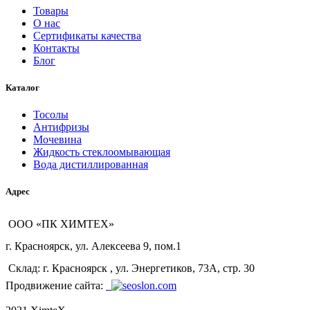
Товары
О нас
Сертификаты качества
Контакты
Блог
Каталог
Тосолы
Антифризы
Мочевина
Жидкость стеклоомывающая
Вода дистиллированная
Адрес
ООО «ПК ХИМТЕХ»
г. Красноярск, ул. Алексеева 9, пом.1
Склад: г. Красноярск , ул. Энергетиков, 73А, стр. 30
Продвижение сайта: