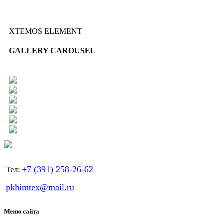
XTEMOS ELEMENT
GALLERY CAROUSEL
+7 (391) 258-26-62
Тел:
pkhimtex@mail.ru
Меню сайта