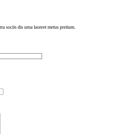
rra sociis dis urna laoreet metus pretium.