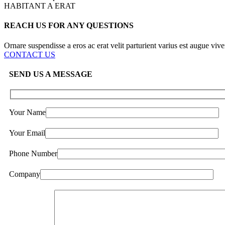
HABITANT A ERAT
REACH US FOR ANY QUESTIONS
Ornare suspendisse a eros ac erat velit parturient varius est augue vive
CONTACT US
SEND US A MESSAGE
Your Name
Your Email
Phone Number
Company