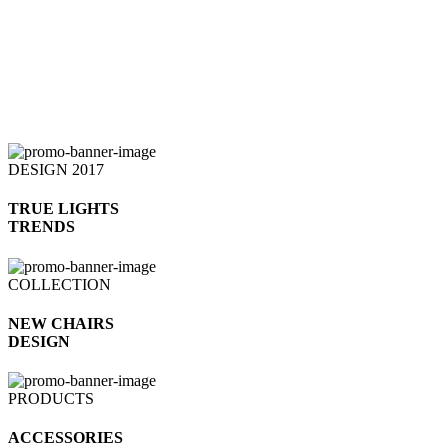
DESIGN 2017
TRUE LIGHTS
TRENDS
COLLECTION
NEW CHAIRS
DESIGN
PRODUCTS
ACCESSORIES