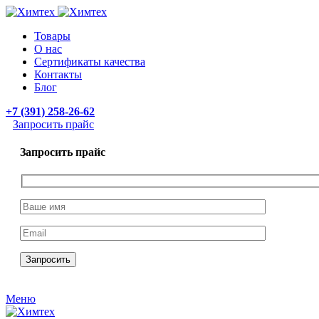
Товары
О нас
Сертификаты качества
Контакты
Блог
+7 (391) 258-26-62
Запросить прайс
Запросить прайс
Меню