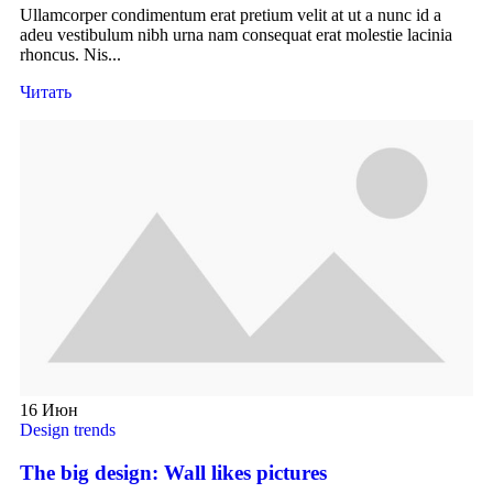
Ullamcorper condimentum erat pretium velit at ut a nunc id a
adeu vestibulum nibh urna nam consequat erat molestie lacinia
rhoncus. Nis...
Читать
16
Июн
Design trends
The big design: Wall likes pictures