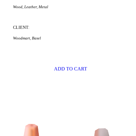
Wood, Leather, Metal
CLIENT:
Woodmart, Basel
$1999.00
ADD TO CART