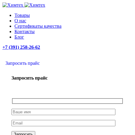
Товары
О нас
Сертификаты качества
Контакты
Блог
+7 (391) 258-26-62
Запросить прайс
Запросить прайс