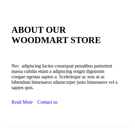
ABOUT OUR
WOODMART STORE
Nec adipiscing luctus consequat penatibus parturient
massa cubilia etiam a adipiscing enigm dignissim
congue egestas sapien a. Scelerisque ac non ut ac
bibendum himenaeos ullamcorper justo himenaeos vel a
sapien quis.
Read More
Contact us