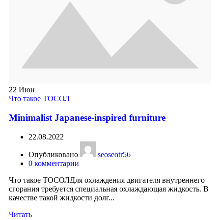
22
Июн
Что такое ТОСОЛ
Minimalist Japanese-inspired furniture
22.08.2022
Опубликовано
seoseotr56
0
комментарии
Что такое ТОСОЛДля охлаждения двигателя внутреннего
сгорания требуется специальная охлаждающая жидкость. В
качестве такой жидкости долг...
Читать