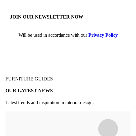
JOIN OUR NEWSLETTER NOW
Will be used in accordance with our
Privacy Policy
FURNITURE GUIDES
OUR LATEST NEWS
Latest trends and inspiration in interior design.