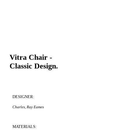
PRODUCT LANDING PAGE
Vitra Chair -
Classic Design.
DESIGNER:
Charles, Ray Eames
MATERIALS: