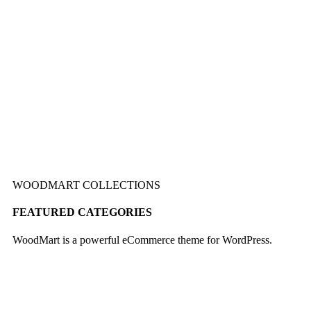
WOODMART COLLECTIONS
FEATURED CATEGORIES
WoodMart is a powerful eCommerce theme for WordPress.