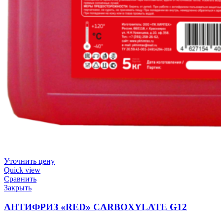
Уточнить цену
Quick view
Сравнить
Закрыть
АНТИФРИЗ «RED» CARBOXYLATE G12