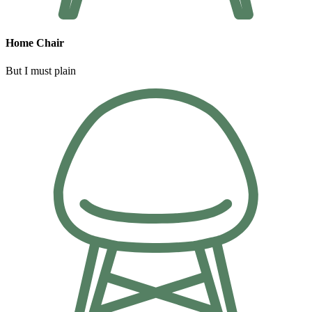
Home Chair
But I must plain