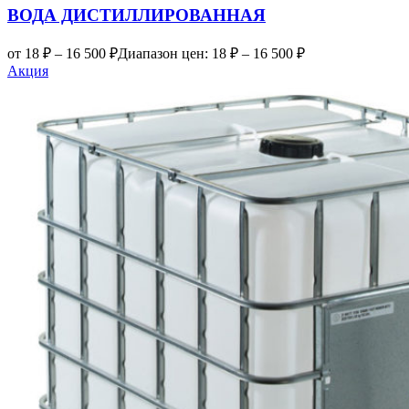
ВОДА ДИСТИЛЛИРОВАННАЯ
от
18
₽
–
16 500
₽
Диапазон цен: 18 ₽ – 16 500 ₽
Акция