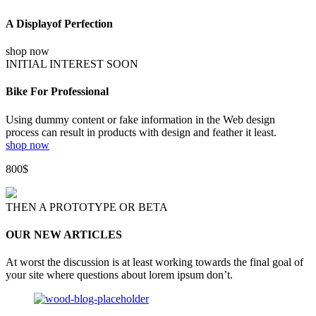
A Displayof Perfection
shop now
INITIAL INTEREST SOON
Bike For Professional
Using dummy content or fake information in the Web design
process can result in products with design and feather it least.
shop now
800$
THEN A PROTOTYPE OR BETA
OUR NEW ARTICLES
At worst the discussion is at least working towards the final goal of
your site where questions about lorem ipsum don’t.