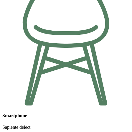
Smartphone
Sapiente delect