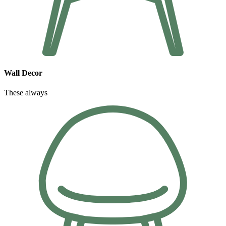
Wall Decor
These always