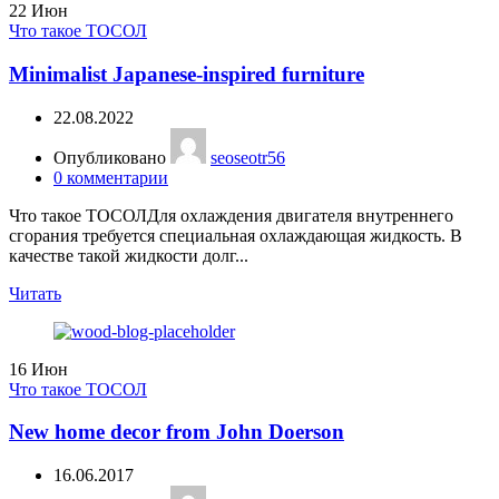
22
Июн
Что такое ТОСОЛ
Minimalist Japanese-inspired furniture
22.08.2022
Опубликовано
seoseotr56
0
комментарии
Что такое ТОСОЛДля охлаждения двигателя внутреннего
сгорания требуется специальная охлаждающая жидкость. В
качестве такой жидкости долг...
Читать
16
Июн
Что такое ТОСОЛ
New home decor from John Doerson
16.06.2017