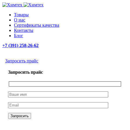
Товары
О нас
Сертификаты качества
Контакты
Блог
+7 (391) 258-26-62
Запросить прайс
Запросить прайс