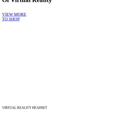
VIEW MORE
TO SHOP
VIRTUAL REALITY HEADSET