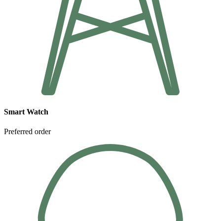
Smart Watch
Preferred order