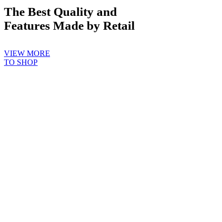
The Best Quality and
Features Made by Retail
VIEW MORE
TO SHOP